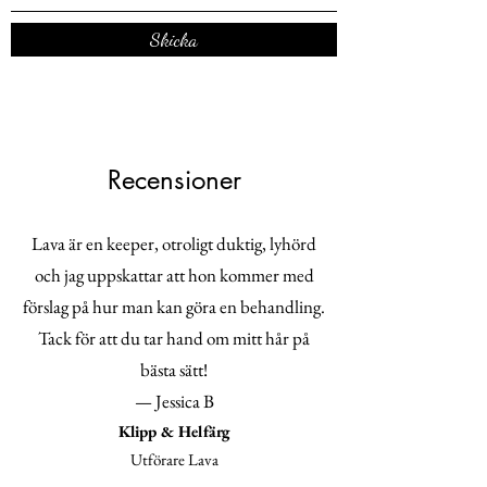
Skicka
Recensioner
Lava är en keeper, otroligt duktig, lyhörd
och jag uppskattar att hon kommer med
förslag på hur man kan göra en behandling.
Tack för att du tar hand om mitt hår på
bästa sätt!
— Jessica B
Klipp & Helfärg
Utförare Lava