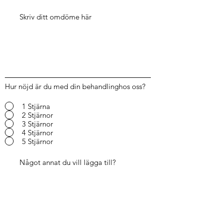
Hur nöjd är du med din behandlinghos oss?
1 Stjärna
2 Stjärnor
3 Stjärnor
4 Stjärnor
5 Stjärnor