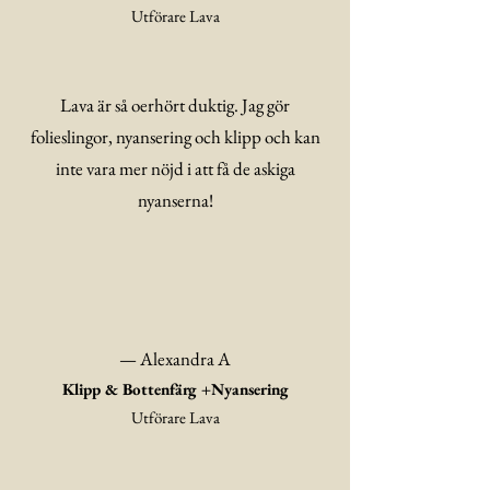
Utförare Lava
Lava är så oerhört duktig. Jag gör
folieslingor, nyansering och klipp och kan
inte vara mer nöjd i att få de askiga
nyanserna!
— Alexandra A
Klipp & Bottenfärg +Nyansering
Utförare Lava